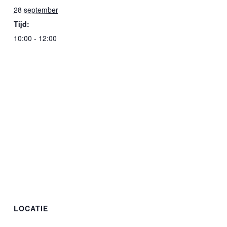
28 september
Tijd:
10:00 - 12:00
LOCATIE