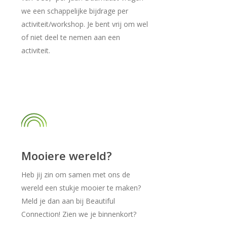
we een schappelijke bijdrage per
activiteit/workshop. Je bent vrij om wel
of niet deel te nemen aan een
activiteit.
Mooiere wereld?
Heb jij zin om samen met ons de
wereld een stukje mooier te maken?
Meld je dan aan bij Beautiful
Connection! Zien we je binnenkort?