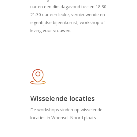
uur en een dinsdagavond tussen 18:30-
21:30 uur een leuke, vernieuwende en
eigentijdse bijeenkomst, workshop of
lezing voor vrouwen.
Wisselende locaties
De workshops vinden op wisselende
locaties in Woensel-Noord plaats.