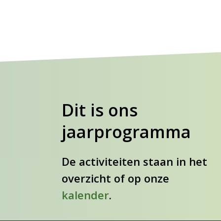
Dit is ons
jaarprogramma
De activiteiten staan in het
overzicht of op onze
kalender
.