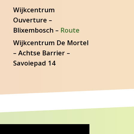
Wijkcentrum
Ouverture –
Blixembosch –
Route
Wijkcentrum De Mortel
– Achtse Barrier –
Savoiepad 14