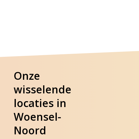
Onze
wisselende
locaties in
Woensel-
Noord