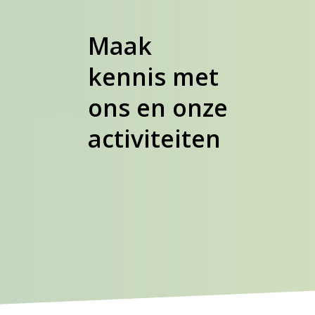
Maak
kennis met
ons en onze
activiteiten