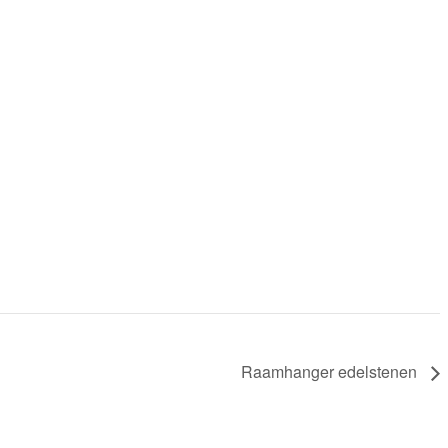
Raamhanger edelstenen