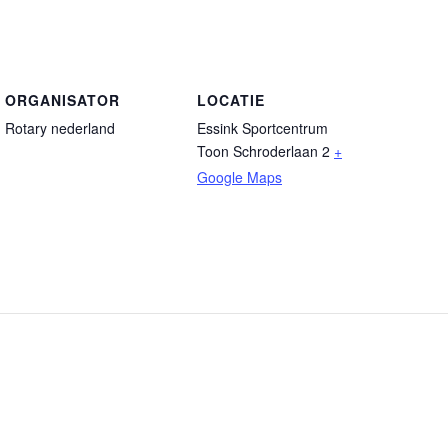
ORGANISATOR
LOCATIE
Rotary nederland
Essink Sportcentrum
Toon Schroderlaan 2
+
Google Maps