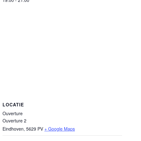
LOCATIE
Ouverture
Ouverture 2
Eindhoven
,
5629 PV
+ Google Maps