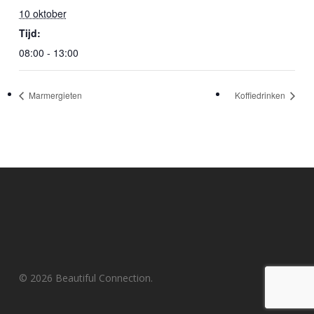
10 oktober
Tijd:
08:00 - 13:00
Marmergieten
Koffiedrinken
© 2026 Beautiful Connection.