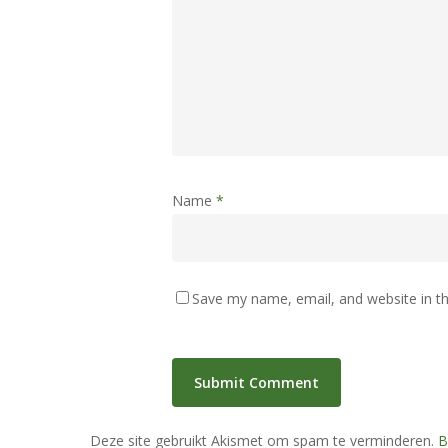
Name
*
Save my name, email, and website in th
Deze site gebruikt Akismet om spam te verminderen.
B