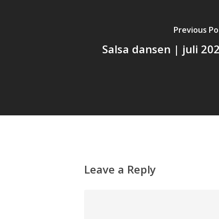
Previous Po
Salsa dansen | juli 20
Leave a Reply