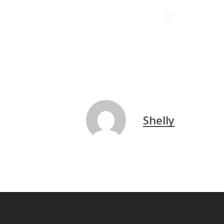
Shelly