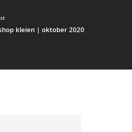
st
hop kleien | oktober 2020