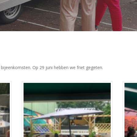
 bijeenkomsten. Op 29 juni hebben we friet gegeten.