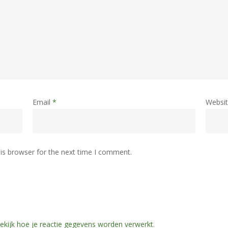
Email
*
Websi
is browser for the next time I comment.
ekijk hoe je reactie gegevens worden verwerkt
.