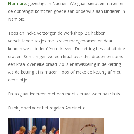
Namibie
, gevestigd in Nuenen. We gaan sieraden maken en
de opbrengst komt ten goede aan onderwijs aan kinderen in
Namibië.
Toos en Ineke verzorgen de workshop. Ze hebben
verschillende zakjes met kralen meegenomen en daar
kunnen we er ieder één uit kiezen. De ketting bestaat uit drie
draden. Soms rijgen we één kraal over drie draden en soms
een kraal over elke draad. Zo is er afwisseling in de ketting.
Als de ketting af is maken Toos of Ineke de ketting af met
een slotje.
En zo gaat iedereen met een mooi sieraad weer naar huis.
Dank je wel voor het regelen Antoinette.