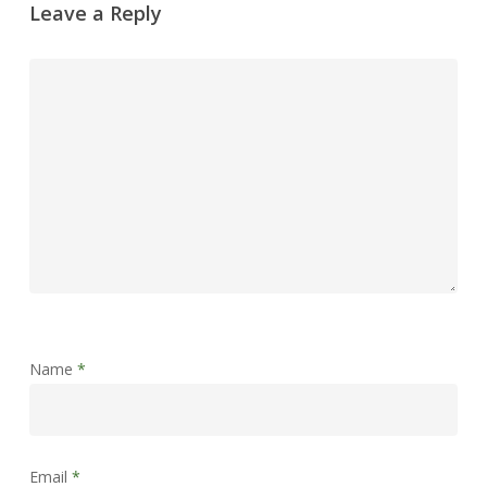
Leave a Reply
Name
*
Email
*