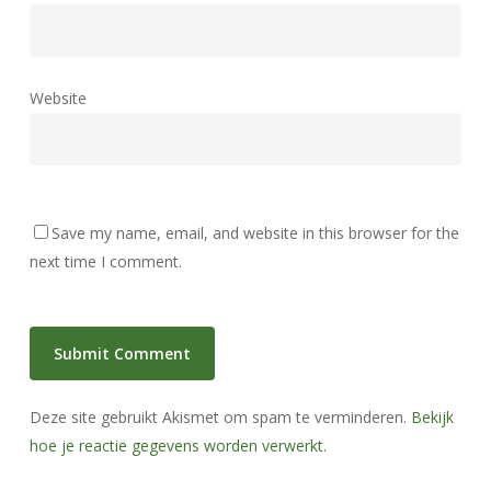
Website
Save my name, email, and website in this browser for the
next time I comment.
Deze site gebruikt Akismet om spam te verminderen.
Bekijk
hoe je reactie gegevens worden verwerkt
.