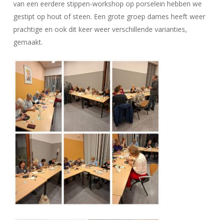
van een eerdere stippen-workshop op porselein hebben we
gestipt op hout of steen. Een grote groep dames heeft weer
prachtige en ook dit keer weer verschillende varianties,
gemaakt.