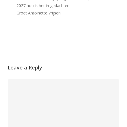
2027 hou ik het in gedachten.
Groet Antoinette Vrijsen
Beantwoorden
Leave a Reply