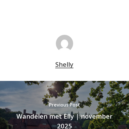
Shelly
Previous Post
Wandelen met Elly | november
2025