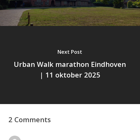
Next Post
Urban Walk marathon Eindhoven
| 11 oktober 2025
2 Comments