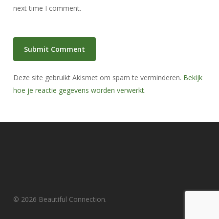
next time I comment.
Deze site gebruikt Akismet om spam te verminderen.
Bekijk
hoe je reactie gegevens worden verwerkt
.
© 2026 Beautiful Connection.