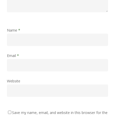
Name
*
Email
*
Website
Save my name, email, and website in this browser for the