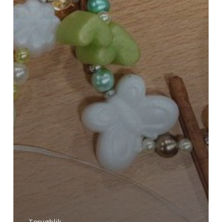
Terugblik